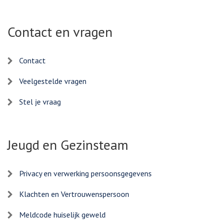
Contact en vragen
Contact
Veelgestelde vragen
Stel je vraag
Jeugd en Gezinsteam
Privacy en verwerking persoonsgegevens
Klachten en Vertrouwenspersoon
Meldcode huiselijk geweld