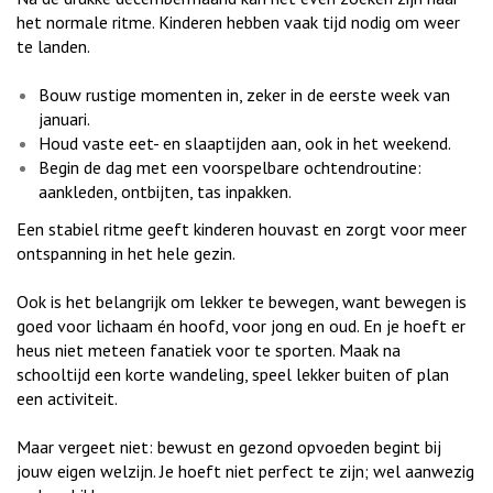
het normale ritme. Kinderen hebben vaak tijd nodig om weer
te landen.
Bouw rustige momenten in, zeker in de eerste week van
januari.
Houd vaste eet- en slaaptijden aan, ook in het weekend.
Begin de dag met een voorspelbare ochtendroutine:
aankleden, ontbijten, tas inpakken.
Een stabiel ritme geeft kinderen houvast en zorgt voor meer
ontspanning in het hele gezin.
Ook is het belangrijk om lekker te bewegen, want bewegen is
goed voor lichaam én hoofd, voor jong en oud. En je hoeft er
heus niet meteen fanatiek voor te sporten. Maak na
schooltijd een korte wandeling, speel lekker buiten of plan
een activiteit.
Maar vergeet niet: bewust en gezond opvoeden begint bij
jouw eigen welzijn. Je hoeft niet perfect te zijn; wel aanwezig