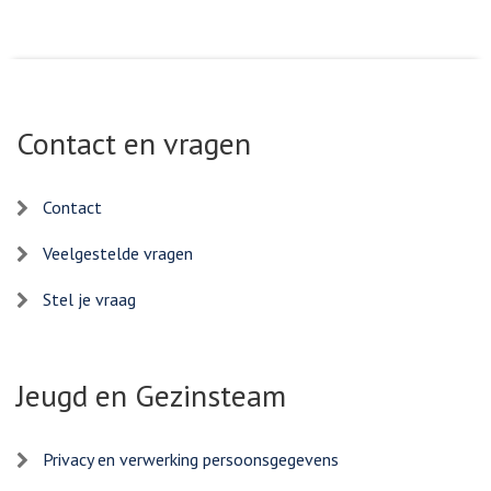
Contact en vragen
Contact
Veelgestelde vragen
Stel je vraag
Jeugd en Gezinsteam
Privacy en verwerking persoonsgegevens