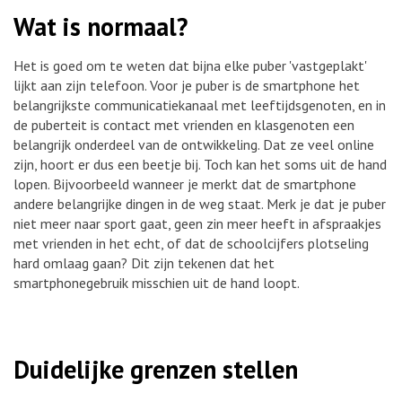
Wat is normaal?
Het is goed om te weten dat bijna elke puber 'vastgeplakt'
lijkt aan zijn telefoon. Voor je puber is de smartphone het
belangrijkste communicatiekanaal met leeftijdsgenoten, en in
de puberteit is contact met vrienden en klasgenoten een
belangrijk onderdeel van de ontwikkeling. Dat ze veel online
zijn, hoort er dus een beetje bij. Toch kan het soms uit de hand
lopen. Bijvoorbeeld wanneer je merkt dat de smartphone
andere belangrijke dingen in de weg staat. Merk je dat je puber
niet meer naar sport gaat, geen zin meer heeft in afspraakjes
met vrienden in het echt, of dat de schoolcijfers plotseling
hard omlaag gaan? Dit zijn tekenen dat het
smartphonegebruik misschien uit de hand loopt.
Duidelijke grenzen stellen