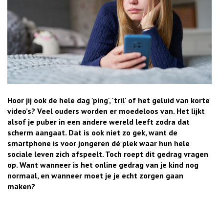
Hoor jij ook de hele dag 'ping', 'tril' of het geluid van korte
video’s? Veel ouders worden er moedeloos van. Het lijkt
alsof je puber in een andere wereld leeft zodra dat
scherm aangaat. Dat is ook niet zo gek, want de
smartphone is voor jongeren dé plek waar hun hele
sociale leven zich afspeelt. Toch roept dit gedrag vragen
op. Want wanneer is het online gedrag van je kind nog
normaal, en wanneer moet je je echt zorgen gaan
maken?