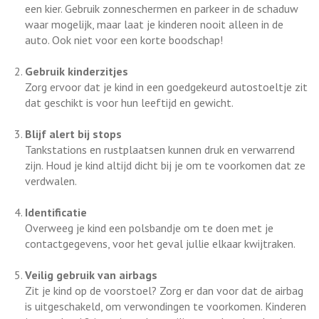
een kier. Gebruik zonneschermen en parkeer in de schaduw
waar mogelijk, maar laat je kinderen nooit alleen in de
auto. Ook niet voor een korte boodschap!
Gebruik kinderzitjes
Zorg ervoor dat je kind in een goedgekeurd autostoeltje zit
dat geschikt is voor hun leeftijd en gewicht.
Blijf alert bij stops
Tankstations en rustplaatsen kunnen druk en verwarrend
zijn. Houd je kind altijd dicht bij je om te voorkomen dat ze
verdwalen.
Identificatie
Overweeg je kind een polsbandje om te doen met je
contactgegevens, voor het geval jullie elkaar kwijtraken.
Veilig gebruik van airbags
Zit je kind op de voorstoel? Zorg er dan voor dat de airbag
is uitgeschakeld, om verwondingen te voorkomen. Kinderen