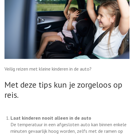
Veilig reizen met kleine kinderen in de auto?
Met deze tips kun je zorgeloos op
reis.
Laat kinderen nooit alleen in de auto
De temperatuur in een afgesloten auto kan binnen enkele
minuten gevaarlijk hoog worden, zelfs met de ramen op