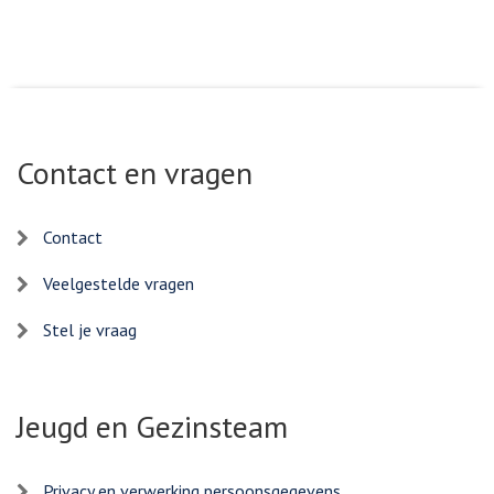
Contact en vragen
Contact
Veelgestelde vragen
Stel je vraag
Jeugd en Gezinsteam
Privacy en verwerking persoonsgegevens